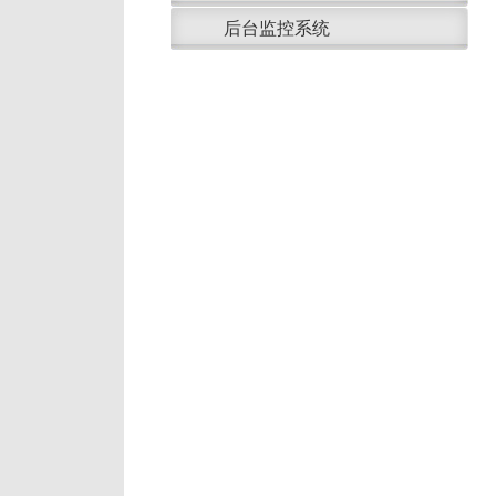
后台监控系统