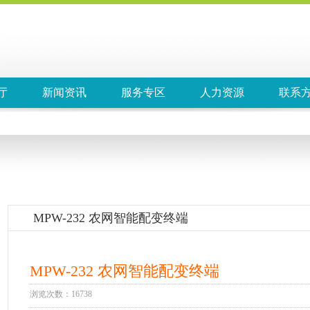
厅
新闻资讯
服务专区
人力资源
联系
MPW-232 农网智能配变终端
MPW-232 农网智能配变终端
浏览次数：16738