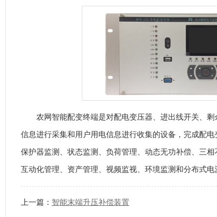
农网智能配变终端是对配电变压器、进出线开关、剩余
信息进行采集和用户用电信息进行收集的设备，完成配电
保护器监测、状态监测、负荷管理、动态无功补偿、三相
互动化管理、资产管理、视频监视、环境监测和分布式电
上一篇：
智能末端升压补偿装置