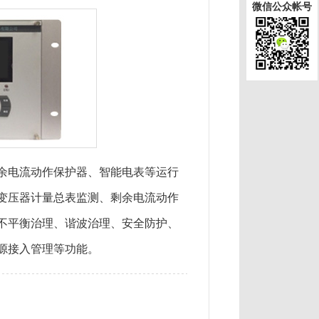
微信公众帐号
电流动作保护器、智能电表等运行
变压器计量总表监测、剩余电流动作
不平衡治理、谐波治理、安全防护、
源接入管理等功能。